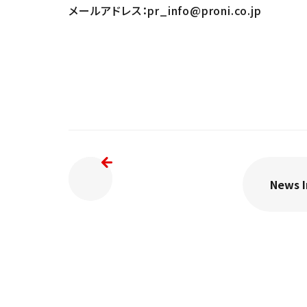
メールアドレス：pr_info@proni.co.jp
News 