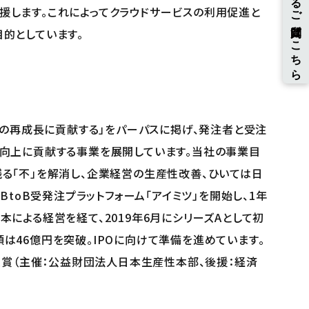
します。これによってクラウドサービスの利用促進と
的としています。
済の再成長に貢献する」をパーパスに掲げ、発注者と受注
向上に貢献する事業を展開しています。当社の事業目
る「不」を解消し、企業経営の生産性改善、ひいては日
BtoB受発注プラットフォーム「アイミツ」を開始し、1年
による経営を経て、2019年6月にシリーズAとして初
は46億円を突破。IPOに向けて準備を進めています。
受賞（主催：公益財団法人日本生産性本部、後援：経済