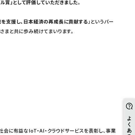
ル賞」として評価していただきました
。
戦を支援し、日本経済の再成長に貢献する
」というパー
なさまと共に歩み続けてまいります。
社会に有益なIoT・AI・クラウドサービスを表彰し、事業