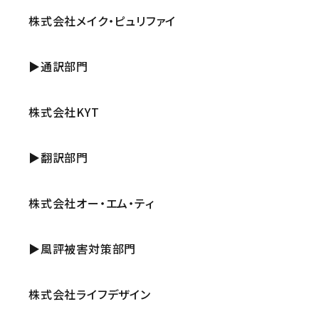
株式会社メイク・ピュリファイ
▶通訳部門
株式会社KYT
▶翻訳部門
株式会社オー・エム・ティ
▶風評被害対策部門
株式会社ライフデザイン