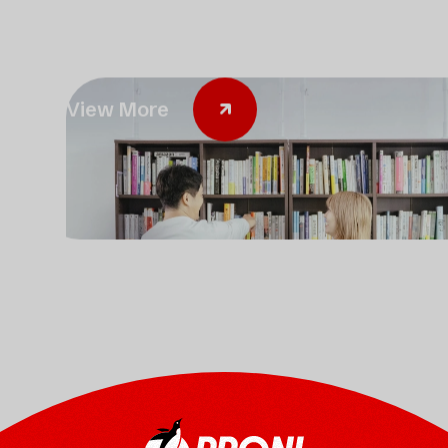
View More