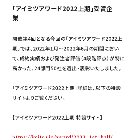
「アイミツアワード2022上期」受賞企
業
開催第4回となる今回の「アイミツアワード2022上
期」では、2022年1月〜2022年6月の期間におい
て、成約実績および発注者評価（4段階評点）が特に
高かった、24部門50社を選出・表彰いたしました。
「アイミツアワード2022上期」詳細は、以下の特設
サイトよりご覧ください。
【アイミツアワード2022上期 特設サイト】
https://imitsu.jp/award/2022_1st_half/