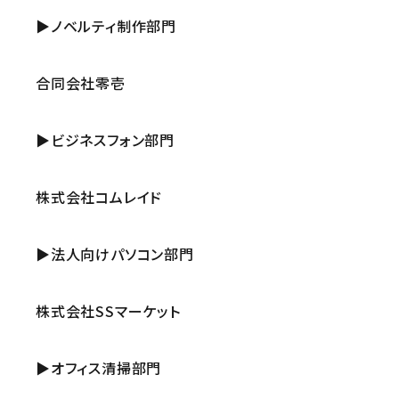
▶ノベルティ制作部門
合同会社零壱
▶ビジネスフォン部門
株式会社コムレイド
▶法人向けパソコン部門
株式会社SSマーケット
▶オフィス清掃部門