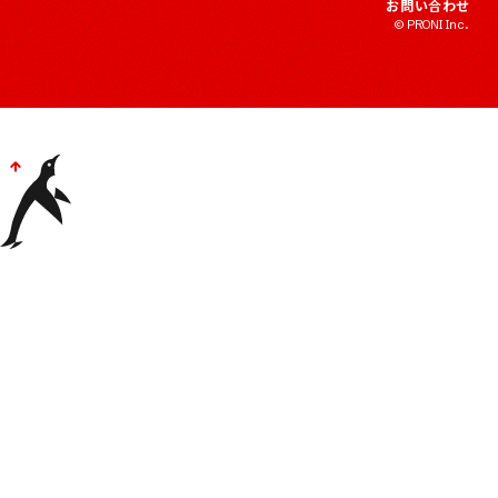
お問い合わせ
© PRONI Inc.
Pagetop