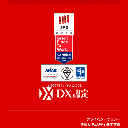
IS 800987 / ISO 27001
プライバシーポリシー
情報セキュリティ基本方針