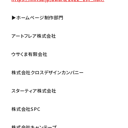
▶ホームページ制作部門
アートフレア株式会社
ウサくま有限会社
株式会社クロスデザインカンパニー
スターティア株式会社
株式会社SPC
株式会社キャンテープ