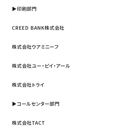
▶印刷部門
CREED BANK株式会社
株式会社ウアミニーフ
株式会社ユー・ピイ・アール
株式会社トライ
▶コールセンター部門
株式会社TACT