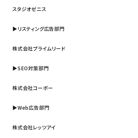
スタジオゼニス
▶リスティング広告部門
株式会社プライムリード
▶SEO対策部門
株式会社コーボー
▶Web広告部門
株式会社レッツアイ