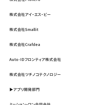
株式会社アイ・エス・ビー
株式会社Smallit
株式会社Crafdea
Auto-IDフロンティア株式会社
株式会社ツチノコテクノロジー
▶アプリ開発部門
ミッション・ワン合同会社