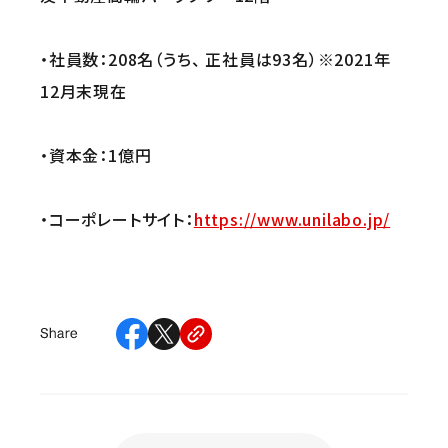
・社員数：208名（うち、 正社員は93名）※2021年
12月末現在
・資本金：1億円
・コーポレートサイト：
https://www.unilabo.jp/