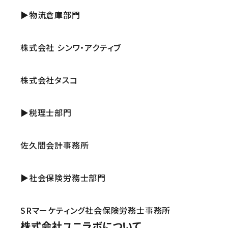
▶物流倉庫部門
株式会社 シンワ・アクティブ
株式会社タスコ
▶税理士部門
佐久間会計事務所
▶社会保険労務士部門
SRマーケティング社会保険労務士事務所
株式会社ユニラボについて