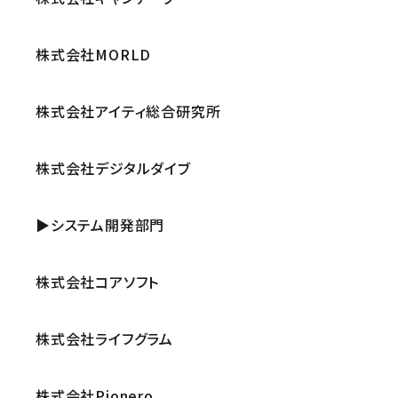
株式会社MORLD
株式会社アイティ総合研究所
株式会社デジタルダイブ
▶システム開発部門
株式会社コアソフト
株式会社ライフグラム
株式会社Pionero