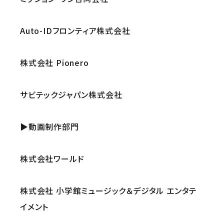
Auto-IDフロンティア株式会社
株式会社 Pionero
サビテックジャパン株式会社
▶動画制作部門
株式会社ワールド
株式会社 小学館ミュージック＆デジタル エンタテ
イメント