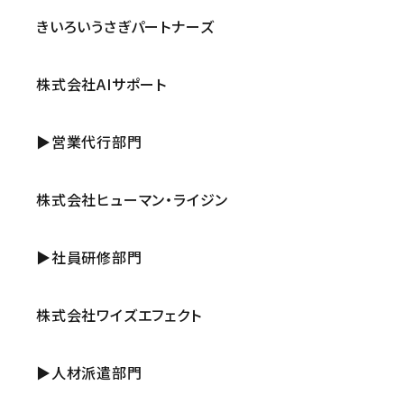
きいろいうさぎパートナーズ
株式会社AIサポート
▶営業代行部門
株式会社ヒューマン・ライジン
▶社員研修部門
株式会社ワイズエフェクト
▶人材派遣部門