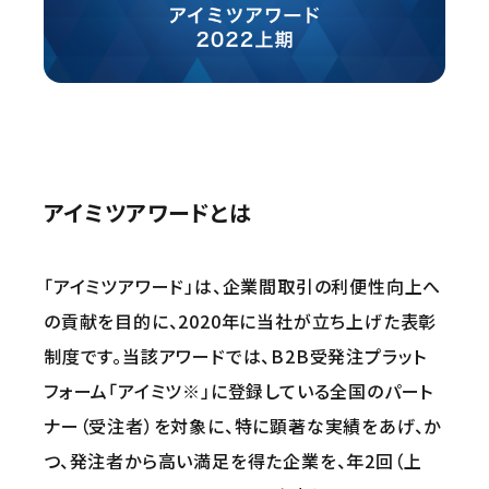
アイミツアワードとは
「アイミツアワード」は、企業間取引の利便性向上へ
の貢献を目的に、2020年に当社が立ち上げた表彰
制度です。当該アワードでは、B2B受発注プラット
フォーム「アイミツ※」に登録している全国のパート
ナー（受注者）を対象に、特に顕著な実績をあげ、か
つ、発注者から高い満足を得た企業を、年2回（上