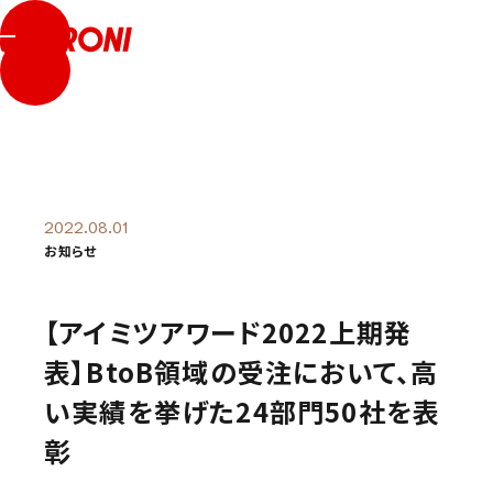
採用サイトはこちら
2022.08.01
お知らせ
【アイミツアワード2022上期発
表】BtoB領域の受注において、高
い実績を挙げた24部門50社を表
彰