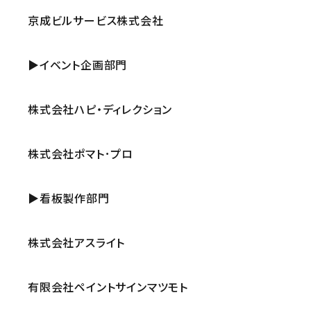
京成ビルサービス株式会社
▶イベント企画部門
株式会社ハピ・ディレクション
株式会社ポマト･プロ
▶看板製作部門
株式会社アスライト
有限会社ペイントサインマツモト