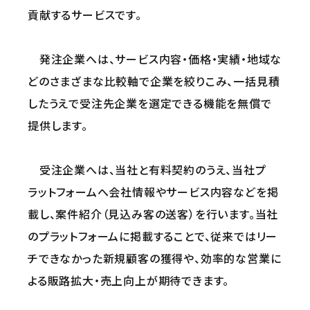
貢献するサービスです。
発注企業へは、サービス内容・価格・実績・地域な
どのさまざまな比較軸で企業を絞りこみ、一括見積
したうえで受注先企業を選定できる機能を無償で
提供します。
受注企業へは、当社と有料契約のうえ、当社プ
ラットフォームへ会社情報やサービス内容などを掲
載し、案件紹介（見込み客の送客）を行います。当社
のプラットフォームに掲載することで、従来ではリー
チできなかった新規顧客の獲得や、効率的な営業に
よる販路拡大・売上向上が期待できます。