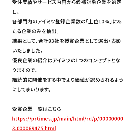
受注実績やサービス内容から候補対象企業を選定
し、
各部門内のアイミツ登録企業数の「上位10%」にあ
たる企業のみを抽出。
結果として、合計93社を授賞企業として選出・表彰
いたしました。
優良企業の紹介はアイミツの1つのコンセプトとな
りますので、
継続的に開催をする中でより価値が認められるよう
にしてまいります。
受賞企業一覧はこちら
https://prtimes.jp/main/html/rd/p/00000000
3.000069475.html