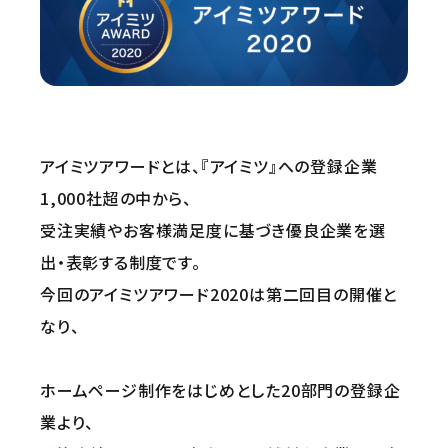
アイミツアワードとは、『アイミツ』への登録企業
1,000社超の中から、
受注実績やお客様満足度に基づき優良企業を選
出・表彰する制度です。
今回のアイミツアワード2020は第二回目の開催と
なり、
ホームページ制作をはじめとした20部門の登録企
業より、