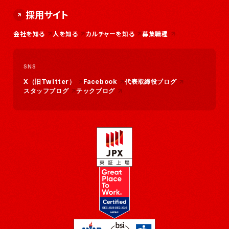
採用サイト
会社を知る
人を知る
カルチャーを知る
募集職種
SNS
X（旧Twitter）
Facebook
代表取締役ブログ
スタッフブログ
テックブログ