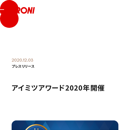
採用サイトはこちら
2020.12.03
プレスリリース
アイミツアワード2020年開催