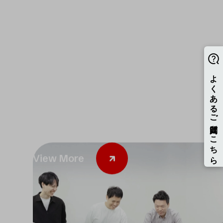
PRONI
採用サイト
View More