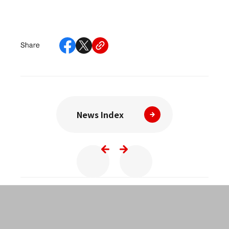
News Index